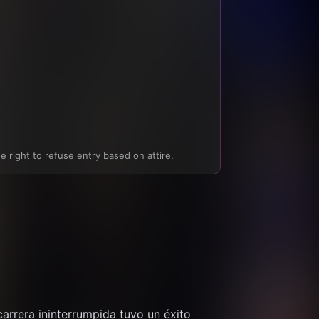
 right to refuse entry based on attire.
arrera ininterrumpida tuvo un éxito 